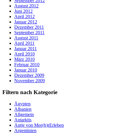
September 2012
August 2012
Juni 2012
April 2012
Januar 2012
Dezember 2011
September 2011
August 2011
April 2011
Januar 2011
April 2010
März 2010
Februar 2010
Januar 2010
Dezember 2009
November 2009
Filtern nach Kategorie
Ägypten
Albanien
Allgemein
Antarktis
Antje von Mee(h)rErleben
Argentinien