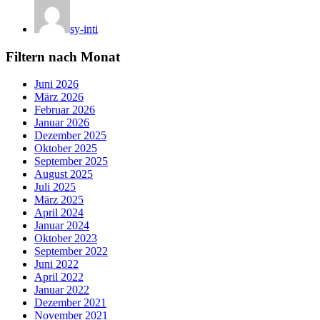
sy-inti
Filtern nach Monat
Juni 2026
März 2026
Februar 2026
Januar 2026
Dezember 2025
Oktober 2025
September 2025
August 2025
Juli 2025
März 2025
April 2024
Januar 2024
Oktober 2023
September 2022
Juni 2022
April 2022
Januar 2022
Dezember 2021
November 2021