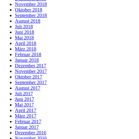
November 2018
Oktober 2018
September 2018
August 2018
Juli 2018
Juni 2018
Mai 2018
April 2018
März 2018
Februar 2018
Januar 2018
Dezember 2017
November 2017
Oktober 2017
September 2017
August 2017
Juli 2017
Juni 2017
Mai 2017
April 2017
März 2017
Februar 2017
Januar 2017
Dezember 2016
November 2016