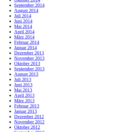
September 2014
August 2014
Juli 2014
Juni 2014
Mai 2014
April 2014
März 2014
Februar 2014
Januar 2014
Dezember 2013
November 2013
Oktober 2013
September 2013
August 2013
Juli 2013
Juni 2013
Mai 2013
April 2013
März 2013
Februar 2013
Januar 2013
Dezember 2012
November 2012
Oktober 2012