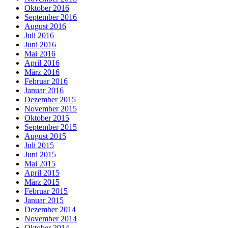
Oktober 2016
September 2016
August 2016
Juli 2016
Juni 2016
Mai 2016
April 2016
März 2016
Februar 2016
Januar 2016
Dezember 2015
November 2015
Oktober 2015
September 2015
August 2015
Juli 2015
Juni 2015
Mai 2015
April 2015
März 2015
Februar 2015
Januar 2015
Dezember 2014
November 2014
Oktober 2014