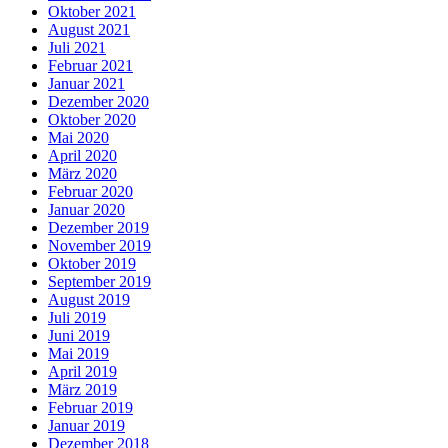
Oktober 2021
August 2021
Juli 2021
Februar 2021
Januar 2021
Dezember 2020
Oktober 2020
Mai 2020
April 2020
März 2020
Februar 2020
Januar 2020
Dezember 2019
November 2019
Oktober 2019
September 2019
August 2019
Juli 2019
Juni 2019
Mai 2019
April 2019
März 2019
Februar 2019
Januar 2019
Dezember 2018